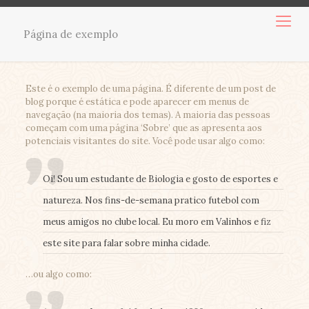
Página de exemplo
Este é o exemplo de uma página. É diferente de um post de
blog porque é estática e pode aparecer em menus de
navegação (na maioria dos temas). A maioria das pessoas
começam com uma página ‘Sobre’ que as apresenta aos
potenciais visitantes do site. Você pode usar algo como:
Oi! Sou um estudante de Biologia e gosto de esportes e
natureza. Nos fins-de-semana pratico futebol com
meus amigos no clube local. Eu moro em Valinhos e fiz
este site para falar sobre minha cidade.
…ou algo como: