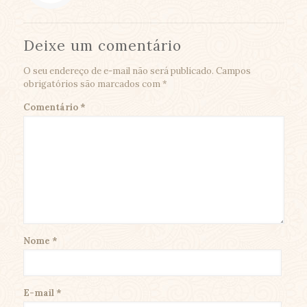
Deixe um comentário
O seu endereço de e-mail não será publicado.
Campos
obrigatórios são marcados com
*
Comentário
*
Nome
*
E-mail
*